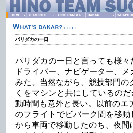
パリダカの一日
パリダカの一日と言っても様々
ドライバー、ナビゲーター、メ
みた。当然ながら、競技部門の
くをマシンと共にしているのだ
動時間も意外と長い。以前のエ
のフライトでビバーク間を移動
から車両で移動したのち、夜間